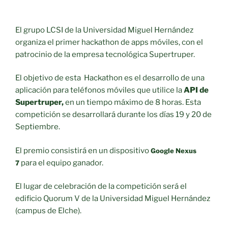
El grupo LCSI de la Universidad Miguel Hernández
organiza el primer hackathon de apps móviles, con el
patrocinio de la empresa tecnológica Supertruper.
El objetivo de esta Hackathon es el desarrollo de una
aplicación para teléfonos móviles que utilice la
API de
Supertruper,
en un tiempo máximo de 8 horas. Esta
competición se desarrollará durante los días 19 y 20 de
Septiembre.
El premio consistirá en un dispositivo
Google Nexus
para el equipo ganador.
7
El lugar de celebración de la competición será el
edificio Quorum V de la Universidad Miguel Hernández
(campus de Elche).