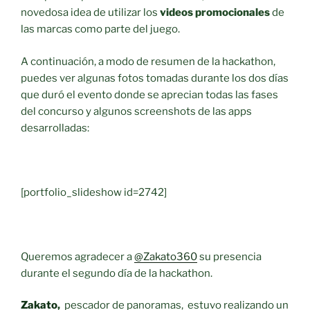
novedosa idea de utilizar los
videos promocionales
de
las marcas como parte del juego.
A continuación, a modo de resumen de la hackathon,
puedes ver algunas fotos tomadas durante los dos días
que duró el evento donde se aprecian todas las fases
del concurso y algunos screenshots de las apps
desarrolladas:
[portfolio_slideshow id=2742]
Queremos agradecer a
@Zakato360
su presencia
durante el segundo día de la hackathon.
Zakato
,
pescador de panoramas, estuvo realizando un