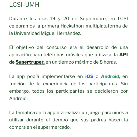
LCSI-UMH
Durante los días 19 y 20 de Septiembre, en LCSI
celebramos la primera Hackathon multiplataforma de
la Universidad Miguel Hernández.
El objetivo del concurso era el desarrollo de una
aplicación para teléfonos móviles que utilizase la
API
de
Supertruper,
en un tiempo máximo de 8 horas.
La app podía implementarse en
iOS
o
Android
, en
función de la experiencia de los participantes. Sin
embargo, todos los participantes se decidieron por
Android.
La temática de la app era realizar un juego para niños a
utilizar durante el tiempo que sus padres hacen la
compra en el supermercado.