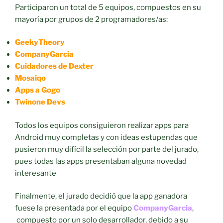
Participaron un total de 5 equipos, compuestos en su
mayoría por grupos de 2 programadores/as:
GeekyTheory
CompanyGarcia
Cuidadores de Dexter
Mosaiqo
Apps a Gogo
Twinone Devs
Todos los equipos consiguieron realizar apps para
Android muy completas y con ideas estupendas que
pusieron muy difícil la selec
ción por parte del jurado,
pues todas las apps presentaban alguna novedad
interesante
Finalmente, el jurado decidió que la app ganadora
fuese la presentada por el equipo
CompanyGarcia
,
compuesto por un solo desarrollador, debido a su