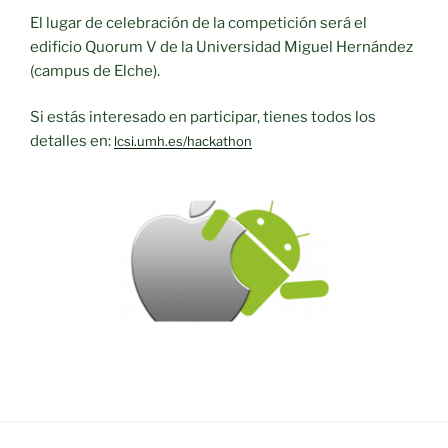
El lugar de celebración de la competición será el
edificio Quorum V de la Universidad Miguel Hernández
(campus de Elche).
Si estás interesado en participar, tienes todos los
detalles en:
lcsi.umh.es/hackathon