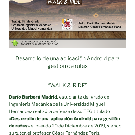
Desarrollo de una aplicación Android para
gestión de rutas
“WALK & RIDE”
Darío Barberá Madrid,
estudiante del grado de
Ingeniería Mecánica de la Universidad Miguel
Hernández realizó la defensa de su TFG titulado
«
Desarrollo de una aplicación Android para gestión
de rutas»
el pasado 20 de Diciembre de 2019, siendo
su tutor, el profesor César Fernández Peris.