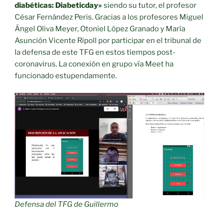
diabéticas:
Diabeticday
»
siendo su tutor, el profesor
César Fernández Peris. Gracias a los profesores Miguel
Ángel Oliva Meyer, Otoniel López Granado y María
Asunción Vicente Ripoll por participar en el tribunal de
la defensa de este TFG en estos tiempos post-
coronavirus. La conexión en grupo vía Meet ha
funcionado estupendamente.
Defensa del TFG de Guillermo