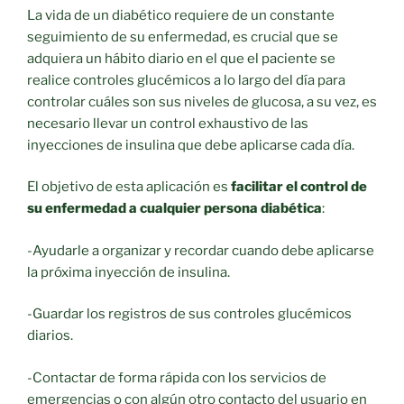
La vida de un diabético requiere de un constante
seguimiento de su enfermedad, es crucial que se
adquiera un hábito diario en el que el paciente se
realice controles glucémicos a lo largo del día para
controlar cuáles son sus niveles de glucosa, a su vez, es
necesario llevar un control exhaustivo de las
inyecciones de insulina que debe aplicarse cada día.
El objetivo de esta aplicación es
facilitar el control de
su enfermedad a cualquier persona diabética
:
-Ayudarle a organizar y recordar cuando debe aplicarse
la próxima inyección de insulina.
-Guardar los registros de sus controles glucémicos
diarios.
-Contactar de forma rápida con los servicios de
emergencias o con algún otro contacto del usuario en