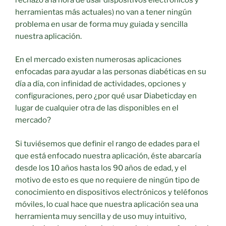
herramientas más actuales) no van a tener ningún
problema en usar de forma muy guiada y sencilla
nuestra aplicación.
En el mercado existen numerosas aplicaciones
enfocadas para ayudar a las personas diabéticas en su
día a día, con infinidad de actividades, opciones y
configuraciones, pero ¿por qué usar Diabeticday en
lugar de cualquier otra de las disponibles en el
mercado?
Si tuviésemos que definir el rango de edades para el
que está enfocado nuestra aplicación, éste abarcaría
desde los 10 años hasta los 90 años de edad, y el
motivo de esto es que no requiere de ningún tipo de
conocimiento en dispositivos electrónicos y teléfonos
móviles, lo cual hace que nuestra aplicación sea una
herramienta muy sencilla y de uso muy intuitivo,