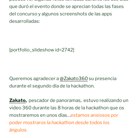
que duró el evento donde se aprecian todas las fases
del concurso y algunos screenshots de las apps
desarrolladas:
[portfolio_slideshow id=2742]
Queremos agradecer a
@Zakato360
su presencia
durante el segundo día de la hackathon.
Zakato
,
pescador de panoramas, estuvo realizando un
video 360 durante las 8 horas de la hackathon que os
mostraremos en unos días…
e
stamos ansiosos por
poder mostraros la hackathon desde todos los
ángulos.