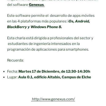
del software
Genexus
.
Este software permite el desarrollo de apps móviles
en las 4 plataformas más populares: i
Os, Android,
BlackBerry y Windows Phone 8.
Esta charla está dirigida a profesionales del sector y
estudiantes de ingeniería interesados en la
programación de aplicaciones para smartphones.
Recuerda:
Fecha:
Martes 17 de Diciembre, de 12:30-14:30h
Lugar:
Aula 0.1, edificio Altabix, Campus de Elche
http://www.genexus.com/