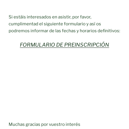
Si estáis interesados en asistir, por favor,
cumplimentad el siguiente formulario y así os
podremos informar de las fechas y horarios definitivos:
FORMULARIO DE PREINSCRIPCIÓN
Muchas gracias por vuestro interés