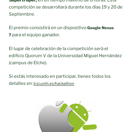
competición se desarrollará durante los días 19 y 20 de
Septiembre.
El premio consistirá en un dispositivo
Google Nexus
para el equipo ganador.
7
El lugar de celebración de la competición será el
edificio Quorum V de la Universidad Miguel Hernández
(campus de Elche).
Si estás interesado en participar, tienes todos los
detalles en:
lcsi.umh.es/hackathon