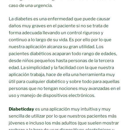
caso de una urgencia.
La diabetes es una enfermedad que puede causar
daños muy graves en el paciente si no se trata de
forma adecuada llevando un control riguroso y
continuo a lo largo de su vida. Es por ello por lo que
nuestra aplicación alcanza su gran utilidad. Los
pacientes diabéticos acaparan todo rango de edades,
desde niños pequeños hasta personas de la tercera
edad. La simplicidad y la facilidad con la que nuestra
aplicación trabaja, hace de ella una herramienta muy
útil para cualquier diabético y sobre todo para aquellas
personas que no tengan nociones muy avanzadas en el
uso y manejo de dispositivos electrónicos.
Diabeticday
es una aplicación muy intuitiva y muy
sencilla de utilizar por lo que nuestros pacientes más
jóvenes e incluso los más adultos (que suelen mostrar
rechazo a la hora de usar dispositivos electrónicos y