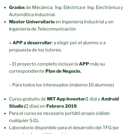
Grados
de Mécánica, Ing. Eléctrica e Ing. Electrónica y
Automática Industrial.
Master Universitario
en Ingeniería Industrial y en
Ingeniería de Telecomunicación
– APP a desarrollar
: a elegir por el alumno o a
propuesta de los tutores.
– El proyecto completo incluye la
APP
más su
correspondiente
Plan de Negocio
.
– Para todos los interesados (máximo 10 alumnos)
Curso gratuito de
MIT App Inventor
(1 día) y
Android
Studio (
2 días) en
Febrero 2019
.
Para el curso es necesario portátil propio (válido
cualquier S.O.).
Laboratorio disponible para el desarrollo del TFG (se