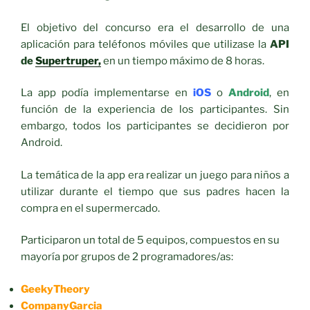
El objetivo del concurso era el desarrollo de una
aplicación para teléfonos móviles que utilizase la
API
de
Supertruper,
en un tiempo máximo de 8 horas.
La app podía implementarse en
iOS
o
Android
, en
función de la experiencia de los participantes. Sin
embargo, todos los participantes se decidieron por
Android.
La temática de la app era realizar un juego para niños a
utilizar durante el tiempo que sus padres hacen la
compra en el supermercado.
Participaron un total de 5 equipos, compuestos en su
mayoría por grupos de 2 programadores/as:
GeekyTheory
CompanyGarcia