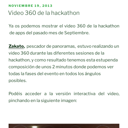
PUBLICADO
NOVIEMBRE 19, 2013
EL
Video 360 de la hackathon
Ya os podemos mostrar el video 360 de la hackathon
de apps del pasado mes de Septiembre.
Zakato
,
pescador de panoramas, estuvo realizando un
video 360 durante las diferentes sesiones de la
hackathon, y como resultado tenemos esta estupenda
composición de unos 2 minutos donde podemos ver
todas la fases del evento en todos los ángulos
posibles.
Podéis acceder a la versión interactiva del video,
pinchando en la siguiente imagen: