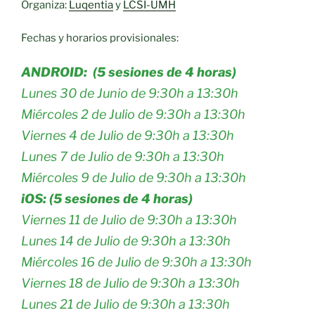
Organiza:
Luqentia
y
LCSI-UMH
Fechas y horarios provisionales:
ANDROID: (5 sesiones de 4 horas)
Lunes 30 de Junio de 9:30h a 13:30h
Miércoles 2 de Julio de 9:30h a 13:30h
Viernes 4 de Julio de 9:30h a 13:30h
Lunes 7 de Julio de 9:30h a 13:30h
Miércoles 9 de Julio de 9:30h a 13:30h
iOS:
(5 sesiones de 4 horas)
Viernes 11 de Julio de 9:30h a 13:30h
Lunes 14 de Julio de 9:30h a 13:30h
Miércoles 16 de Julio de 9:30h a 13:30h
Viernes 18 de Julio de 9:30h a 13:30h
Lunes 21 de Julio de 9:30h a 13:30h