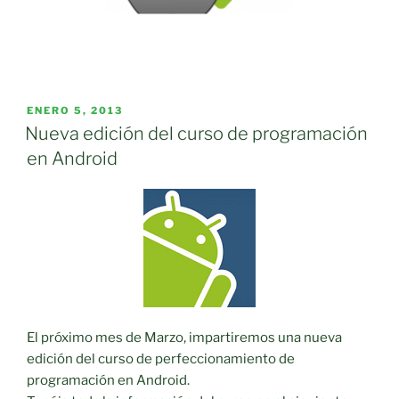
PUBLICADO
ENERO 5, 2013
EL
Nueva edición del curso de programación
en Android
El próximo mes de Marzo, impartiremos una nueva
edición del curso de perfeccionamiento de
programación en Android.