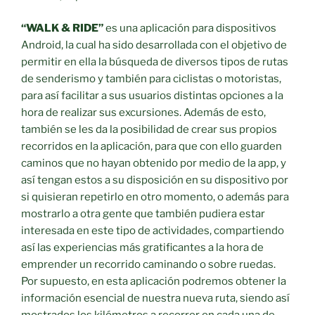
“WALK & RIDE”
es una aplicación para dispositivos
Android, la cual ha sido desarrollada con el objetivo de
permitir en ella la búsqueda de diversos tipos de rutas
de senderismo y también para ciclistas o motoristas,
para así facilitar a sus usuarios distintas opciones a la
hora de realizar sus excursiones. Además de esto,
también se les da la posibilidad de crear sus propios
recorridos en la aplicación, para que con ello guarden
caminos que no hayan obtenido por medio de la app, y
así tengan estos a su disposición en su dispositivo por
si quisieran repetirlo en otro momento, o además para
mostrarlo a otra gente que también pudiera estar
interesada en este tipo de actividades, compartiendo
así las experiencias más gratificantes a la hora de
emprender un recorrido caminando o sobre ruedas.
Por supuesto, en esta aplicación podremos obtener la
información esencial de nuestra nueva ruta, siendo así