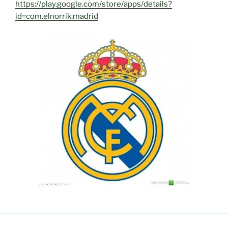
https://play.google.com/store/apps/details?
id=com.elnorrik.madrid